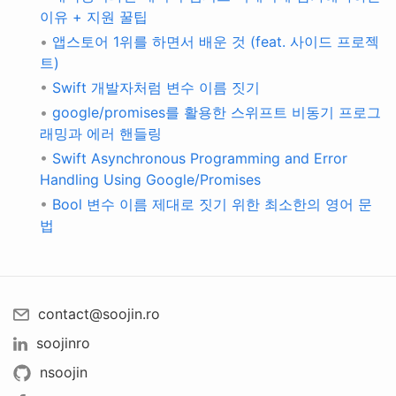
이유 + 지원 꿀팁
•
앱스토어 1위를 하면서 배운 것 (feat. 사이드 프로젝
트)
•
Swift 개발자처럼 변수 이름 짓기
•
google/promises를 활용한 스위프트 비동기 프로그
래밍과 에러 핸들링
•
Swift Asynchronous Programming and Error
Handling Using Google/Promises
•
Bool 변수 이름 제대로 짓기 위한 최소한의 영어 문
법
contact@soojin.ro
soojinro
nsoojin