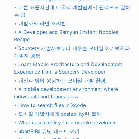
•
다른 표준시간대 다국적 개발팀에서 원격으로 일하
는 법
•
개발자와 라면 조리법
•
A Developer and Ramyun (Instant Noodles)
Recipe
•
Sourcery 개발자로부터 배우는 모바일 아키텍처와
개발자 경험
•
Learn Mobile Architecture and Development
Experience from a Sourcery Developer
•
개인과 팀이 성장하는 모바일 개발 환경
•
A mobile development environment where
individuals and teams grow
•
How to search files in Xcode
•
모바일 개발자에게 scalability란 뭘까
•
What is scalability for a mobile developer
•
uber/RIBs 유닛 테스트 짜기