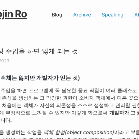
jin Ro
Blog
Archive
Speaking
A
 주입을 하면 잃게 되는 것
 2023
: 객체는 잃지만 개발자가 얻는 것)
 주입을 하면 프로그램에 꼭 필요한 중요 역할이 여러 클래스로
 의존성을 생성하는 그 막강한 권한이 소비자 객체에서 다른 곳으
. 처음에는 객체가 자신의 의존성을 스스로 생성하고 관리할 권
게 부정적으로 느껴질 수 있지만 이렇게 함으로써
개발자가 그 
니다.
을 생성하는 작업을
객체 합성(object composition)
이라고 부