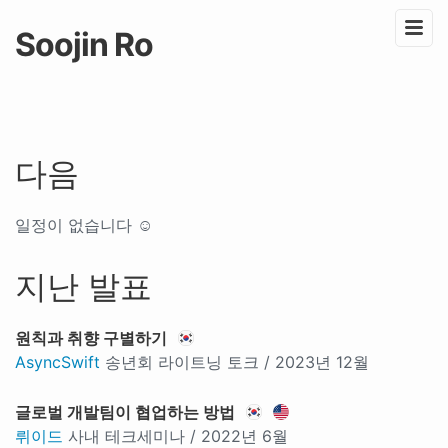
Soojin Ro
다음
일정이 없습니다 ☺️
지난 발표
원칙과 취향 구별하기
AsyncSwift
송년회 라이트닝 토크 / 2023년 12월
글로벌 개발팀이 협업하는 방법
뤼이드
사내 테크세미나 / 2022년 6월