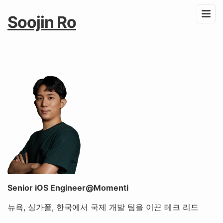
Soojin Ro
Senior iOS Engineer@Momenti
뉴욕, 싱가폴, 한국에서 국제 개발 팀을 이끈 테크 리드