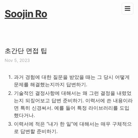
Soojin Ro
초간단 면접 팁
Nov 5, 2023
과거 경험에 대한 질문을 받았을 때는 그 당시 어떻게
문제를 해결했는지까지 답변하기.
기술적인 결정사항에 대해서는 왜 그런 결정을 내렸었
는지 되짚어보고 답변 준비하기. 이력서에 쓴 내용이라
면 특히 신경써서. 예를 들어 특정 라이브러리를 도입
했다거나.
이력서에 적은 “내가 한 일”에 대해서는 매우 구체적으
로 답변할 준비하기.