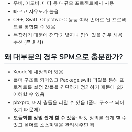
우버, 어도비, 메타 등 대규모 프로젝트에서 사용
빠르고 자유도가 높음
C++, Swift, Objective-C 등등 여러 언어로 된 프로젝
트를 통합할 수 있음
복잡하기 때문에 전담 개발자나 팀이 있을 경우 사용
추천 (큰 회사)
왜 대부분의 경우 SPM으로 충분한가?
Xcode에 내장되어 있음
폴더 구조로 되어있고 Package.swift 파일을 통해 프
로젝트를 설정 값들을 간단하게 정의하기 때문에 쉽게
이해할 수 있음
pbxproj 머지 충돌을 피할 수 있음 (폴더 구조로 되어
있기 때문에)
모듈화를 정말 쉽게 할 수 있음
: 타겟 정의를 쉽게 할 수
있고 폴더로 소스파일을 관리해주면 됨