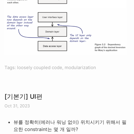
Tags: loosely coupled code, modularization
[기본기] UI편
Oct 31, 2023
뷰를 정확히(에러나 워닝 없이) 위치시키기 위해서 필
요한 constraint는 몇 개 일까?