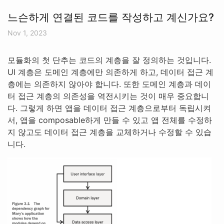
느슨하게 연결된 코드를 작성하고 계신가요?
Nov 1, 2023
모듈화의 첫 단추는 코드의 계층을 잘 정의하는 것입니다.
UI 계층은 도메인 계층에만 의존하게 하고, 데이터 접근 계
층에는 의존하지 않아야 합니다. 또한 도메인 계층과 데이
터 접근 계층의 의존성을 역전시키는 것이 매우 중요합니
다. 그렇게 하면 앱을 데이터 접근 계층으로부터 독립시켜
서, 앱을 composable하게 만들 수 있고 앱 전체를 수정하
지 않고도 데이터 접근 계층을 교체하거나 수정할 수 있습
니다.