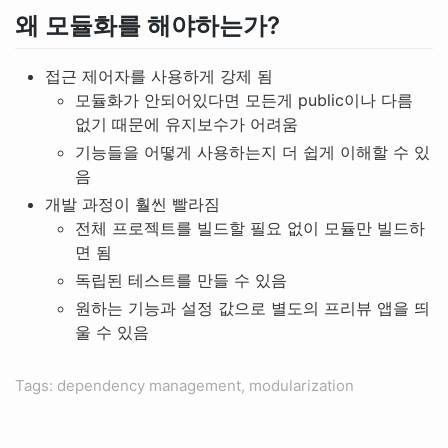
왜 모듈화를 해야하는가?
접근 제어자를 사용하게 강제 됨
모듈화가 안되어있다면 모든게 public이나 다름
없기 때문에 유지보수가 어려움
기능들을 어떻게 사용하는지 더 쉽게 이해할 수 있
음
개발 과정이 훨씬 빨라짐
전체 프로젝트를 빌드할 필요 없이 모듈만 빌드하
면 됨
독립된 테스트를 만들 수 있음
원하는 기능과 설정 값으로 별도의 프리뷰 앱을 띄
울 수 있음
Tags: dependency management, modularization