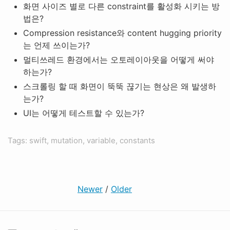
화면 사이즈 별로 다른 constraint를 활성화 시키는 방
법은?
Compression resistance와 content hugging priority
는 언제 쓰이는가?
멀티쓰레드 환경에서는 오토레이아웃을 어떻게 써야
하는가?
스크롤링 할 때 화면이 뚝뚝 끊기는 현상은 왜 발생하
는가?
UI는 어떻게 테스트할 수 있는가?
Tags: swift, mutation, variable, constants
Newer
/
Older