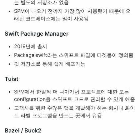
는 별도의 저장소가 없음
SPM이 나오기 전까지 가장 많이 사용됐기 때문에 오
래된 코드베이스에는 많이 사용됨
Swift Package Manager
2019년에 출시
Package.swift라는 스위프트 파일에 타겟들이 정의됨
깃 저장소를 통해 쉽게 배포가능
Tuist
SPM에서 한발짝 더 나아가서 프로젝트에 대한 모든
configuration을 스위프트 코드로 관리할 수 있게 해줌
고객사를 위한 수많은 앱을 개발해야 하는 회사나 화이
트 라벨 프로그램을 만드는 곳에서 유용
Bazel / Buck2