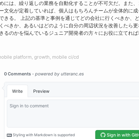
めには、繰り返しの業務を自動化することが不可欠だ。また、
ー文化が定着していれば、個人はもちろんチームが全体的に成
できる。 上記の基準と事例を通じてどの会社に行くべきか、
くべきか、あるいはどのように自分の周辺状況を改善したら更
きるのかを悩んでいるジュニア開発者の方々にお役に立てれば
obile platform, growth, mobile ci/cd