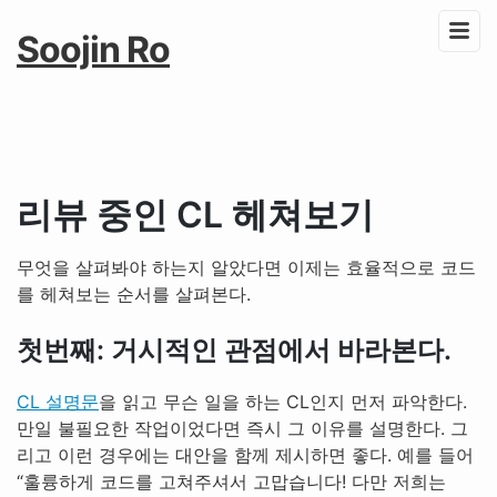
Soojin Ro
리뷰 중인 CL 헤쳐보기
무엇을 살펴봐야 하는지 알았다면 이제는 효율적으로 코드
를 헤쳐보는 순서를 살펴본다.
첫번째: 거시적인 관점에서 바라본다.
CL 설명문
을 읽고 무슨 일을 하는 CL인지 먼저 파악한다.
만일 불필요한 작업이었다면 즉시 그 이유를 설명한다. 그
리고 이런 경우에는 대안을 함께 제시하면 좋다. 예를 들어
“훌륭하게 코드를 고쳐주셔서 고맙습니다! 다만 저희는