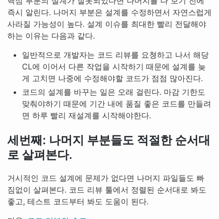
핵심 부분의 설계가 잘못되었다면 나머지를 다 보기 전에
즉시 알린다. 나머지 부분은 설계를 수정하면서 자연스럽게
사라질 가능성이 높다. 설계 이슈를 최대한 빨리 전달해야
하는 이유는 다음과 같다.
일반적으로 개발자는 코드 리뷰를 요쳥하고 나서 해당
CL에 이어서 다른 작업을 시작하기 때문에 설계를 늦
게 고치면 나중에 수정해야할 코드가 점점 많아진다.
코드의 설계를 바꾸는 일은 오래 걸린다. 마감 기한도
맞춰야하기 때문에 기간 내에 품질 좋은 코드를 만들려
면 하루 빨리 재설계를 시작해야한다.
세번째: 나머지 부분들도 적절한 순서대
로 살펴본다.
거시적인 코드 설계에 문제가 없다면 나머지 파일들도 빠
짐없이 살펴본다. 코드 리뷰 툴에서 정렬된 순서대로 봐도
좋고, 테스트 코드부터 봐도 도움이 된다.